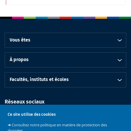
Vous êtes
À propos
Facultés, instituts et écoles
Réseaux sociaux
Ce site utilise des cookies
➜
Consultez notre politique en matière de protection des
données.