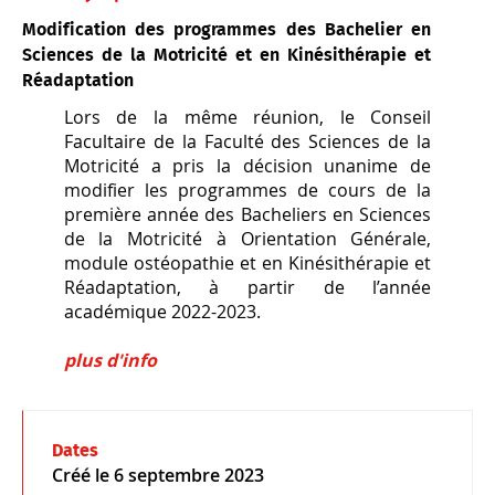
Modification des programmes des Bachelier en
Sciences de la Motricité et en Kinésithérapie et
Réadaptation
Lors de la même réunion, le Conseil
Facultaire de la Faculté des Sciences de la
Motricité a pris la décision unanime de
modifier les programmes de cours de la
première année des Bacheliers en Sciences
de la Motricité à Orientation Générale,
module ostéopathie et en Kinésithérapie et
Réadaptation, à partir de l’année
académique 2022-2023.
plus d'info
Dates
Créé le
6 septembre 2023