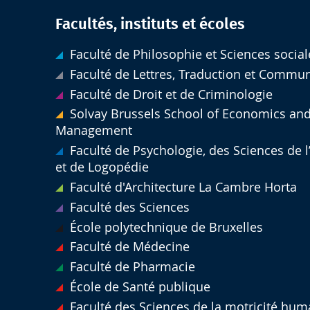
Facultés, instituts et écoles
Faculté de Philosophie et Sciences social
Faculté de Lettres, Traduction et Commu
Faculté de Droit et de Criminologie
Solvay Brussels School of Economics an
Management
Faculté de Psychologie, des Sciences de 
et de Logopédie
Faculté d'Architecture La Cambre Horta
Faculté des Sciences
École polytechnique de Bruxelles
Faculté de Médecine
Faculté de Pharmacie
École de Santé publique
Faculté des Sciences de la motricité hum