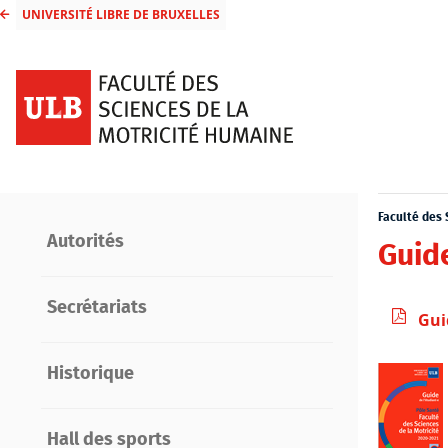
UNIVERSITÉ LIBRE DE BRUXELLES
Faculté des 
Autorités
Guid
Secrétariats
Gui
Historique
Hall des sports