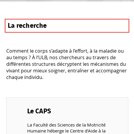
La recherche
Comment le corps s’adapte à l’effort, à la maladie ou
au temps ? À l’ULB, nos chercheurs au travers de
différentes structures décryptent les mécanismes du
vivant pour mieux soigner, entraîner et accompagner
chaque individu.
Le CAPS
La Faculté des Sciences de la Motricité
Humaine héberge le Centre d’Aide à la