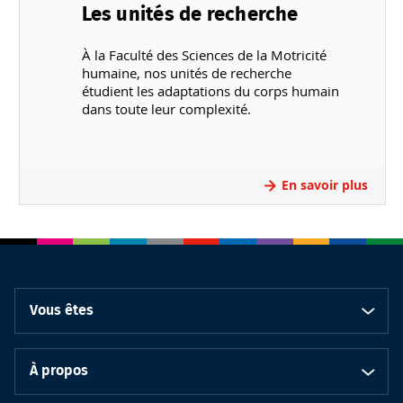
Les unités de recherche
À la Faculté des Sciences de la Motricité
humaine, nos unités de recherche
étudient les adaptations du corps humain
dans toute leur complexité.
En savoir plus
Vous êtes
À propos