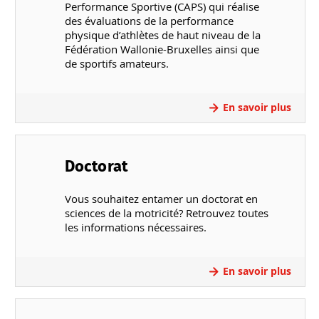
Performance Sportive (CAPS) qui réalise
des évaluations de la performance
physique d’athlètes de haut niveau de la
Fédération Wallonie-Bruxelles ainsi que
de sportifs amateurs.
En savoir plus
Doctorat
Vous souhaitez entamer un doctorat en
sciences de la motricité? Retrouvez toutes
les informations nécessaires.
En savoir plus