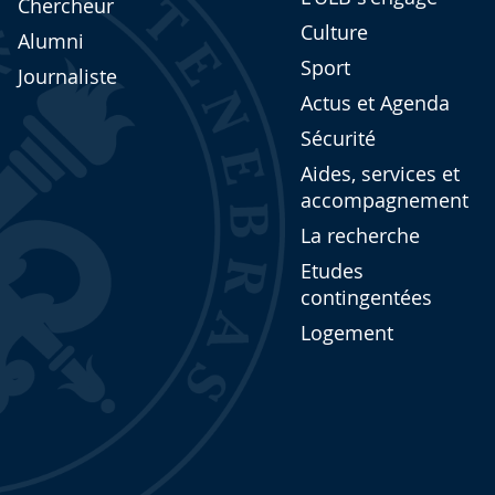
Chercheur
Culture
Alumni
Sport
Journaliste
Actus et Agenda
Sécurité
Aides, services et
accompagnement
La recherche
Etudes
contingentées
Logement