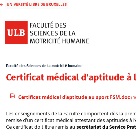
UNIVERSITÉ LIBRE DE BRUXELLES
Faculté des Sciences de la motricité humaine
Certificat médical d'aptitude à l
Certificat médical d'aptitude au sport FSM.doc
(D
Les enseignements de la Faculté comportent dès la premiè
remise d’un certificat médical attestant des aptitudes à l’
Ce certificat doit être remis au
secrétariat du Service Pra