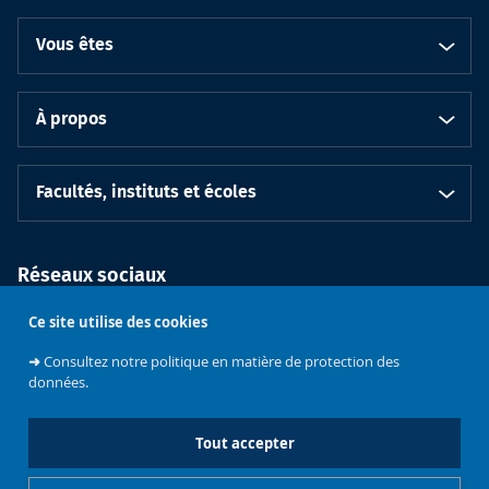
Vous êtes
À propos
Facultés, instituts et écoles
Réseaux sociaux
Ce site utilise des cookies
➜
Consultez notre politique en matière de protection des
données.
Tout accepter
Soutenez
l'Université
Civis
Contacts
Emploi