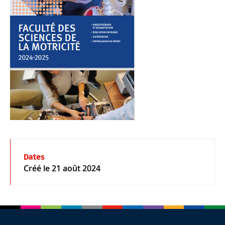
Dates
Créé le
21 août 2024